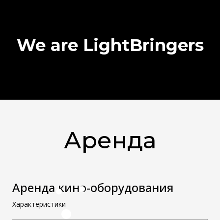
We are LightBringers
Аренда
Аренда кино-оборудования
Характеристики