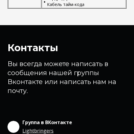
Кабель тайм-кода
Контакты
Вы всегда можете написать в
сообщения нашей группы
Вконтакте или написать нам на
почту.
Группа в ВКонтакте
Lightbringers