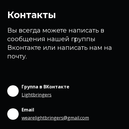
Контакты
Вы всегда можете написать в
сообщения нашей группы
Вконтакте или написать нам на
почту.
Группа в ВКонтакте
Lightbringers
Email
wearelightbringers@gmail.com