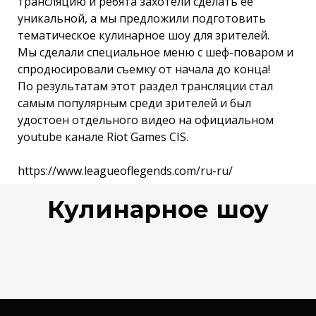
трансляцию и ребята захотели сделать ее
уникальной, а мы предложили подготовить
тематическое кулинарное шоу для зрителей.
Мы сделали специальное меню с шеф-поваром и
спродюсировали съемку от начала до конца!
По результатам этот раздел трансляции стал
самым популярным среди зрителей и был
удостоен отдельного видео на официальном
youtube канале Riot Games CIS.
https://www.leagueoflegends.com/ru-ru/
Кулинарное шоу