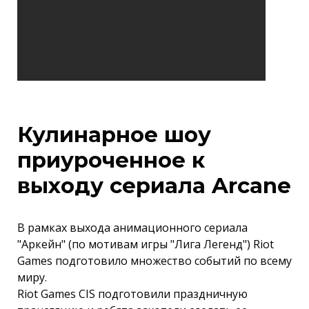
Кулинарное шоу
приуроченное к
выходу сериала Arcane
В рамках выхода анимационного сериала
"Аркейн" (по мотивам игры "Лига Легенд") Riot
Games подготовило множество событий по всему
миру.
Riot Games CIS подготовили праздничную