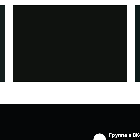
Группа в В