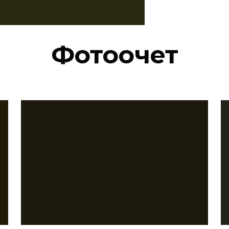
Фотоочет