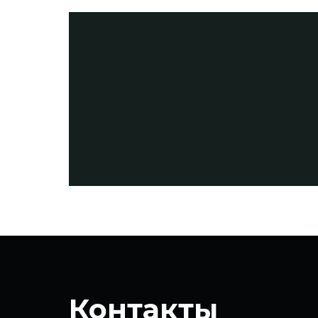
Контакты