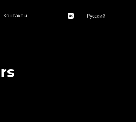
Контакты
Русский
rs