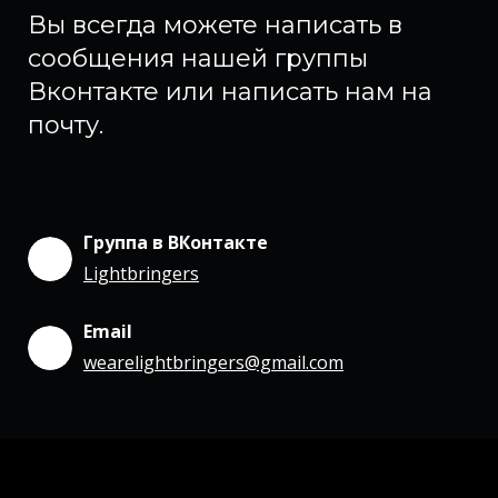
Вы всегда можете написать в
сообщения нашей группы
Вконтакте или написать нам на
почту.
Группа в ВКонтакте
Lightbringers
Email
wearelightbringers@gmail.com