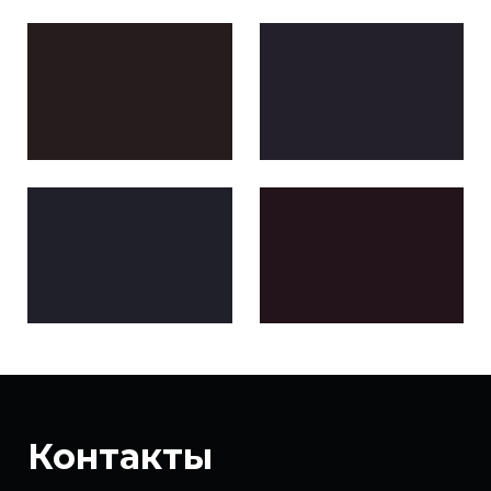
Контакты