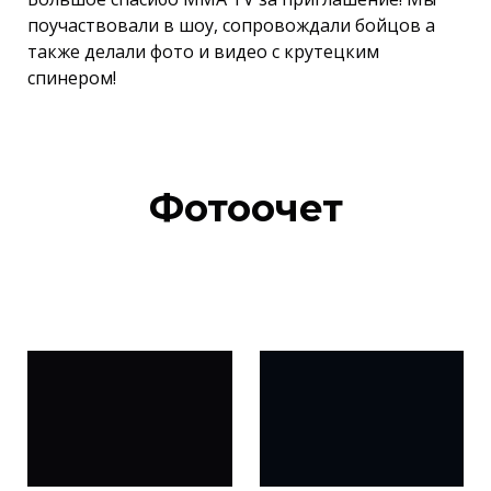
поучаствовали в шоу, сопровождали бойцов а
также делали фото и видео с крутецким
спинером!
Фотоочет