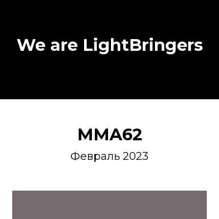
We are LightBringers
MMA62
Февраль 2023