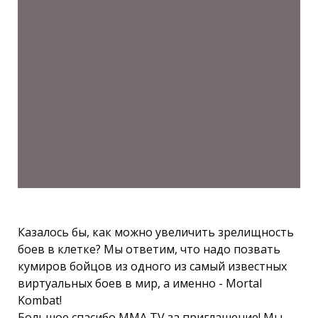
Казалось бы, как можно увеличить зрелищность
боев в клетке? Мы ответим, что надо позвать
кумиров бойцов из одного из самый известных
виртуальных боев в мир, а именно - Mortal
Kombat!
Большое спасибо MMA TV за приглашение! Мы